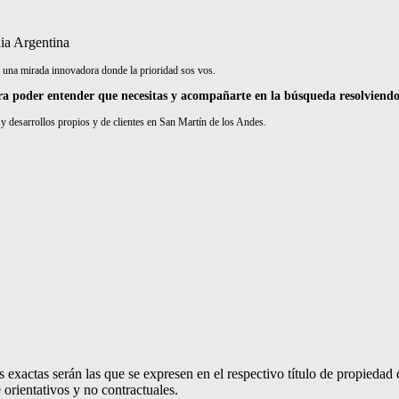
ia Argentina
 mirada innovadora donde la prioridad sos vos.
ra poder entender que necesitas y acompañarte en la búsqueda resolviendo
y desarrollos propios y de clientes en San Martín de los Andes.
 exactas serán las que se expresen en el respectivo título de propieda
orientativos y no contractuales.