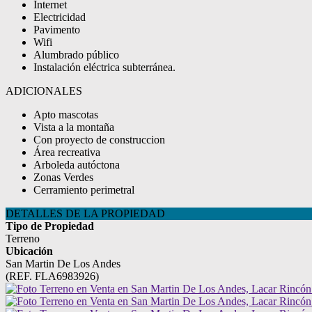
Internet
Electricidad
Pavimento
Wifi
Alumbrado público
Instalación eléctrica subterránea.
ADICIONALES
Apto mascotas
Vista a la montaña
Con proyecto de construccion
Área recreativa
Arboleda autóctona
Zonas Verdes
Cerramiento perimetral
DETALLES DE LA PROPIEDAD
Tipo de Propiedad
Terreno
Ubicación
San Martin De Los Andes
(REF. FLA6983926)