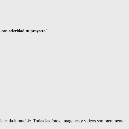
 con celeridad tu proyecto".
d de cada inmueble. Todas las fotos, imagenes y videos son meramente