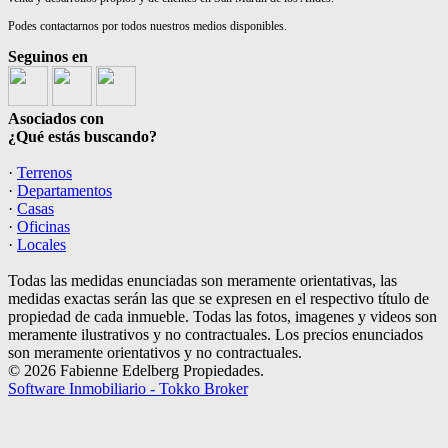
Podes contactarnos por todos nuestros medios disponibles.
Seguinos en
Asociados con
¿Qué estás buscando?
·
Terrenos
·
Departamentos
·
Casas
·
Oficinas
·
Locales
Todas las medidas enunciadas son meramente orientativas, las
medidas exactas serán las que se expresen en el respectivo título de
propiedad de cada inmueble. Todas las fotos, imagenes y videos son
meramente ilustrativos y no contractuales. Los precios enunciados
son meramente orientativos y no contractuales.
© 2026 Fabienne Edelberg Propiedades.
Software Inmobiliario - Tokko Broker